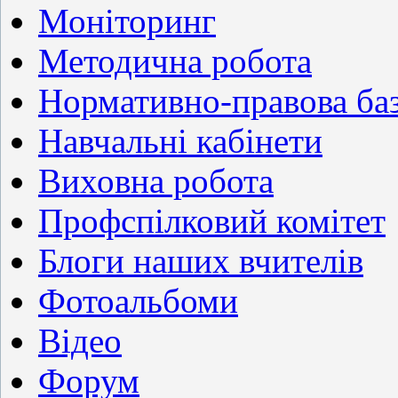
Моніторинг
Методична робота
Нормативно-правова ба
Навчальні кабінети
Виховна робота
Профспілковий комітет
Блоги наших вчителів
Фотоальбоми
Відео
Форум