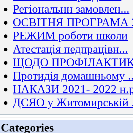
Регіональнн замовлен...
ОСВІТНЯ ПРОГРАМА 20
РЕЖИМ роботи школи
Атестація педпрацівн...
ЩОДО ПРОФІЛАКТИКИ
Протидія домашньому ..
НАКАЗИ 2021- 2022 н.р
ДСЯО у Житомирській .
Categories