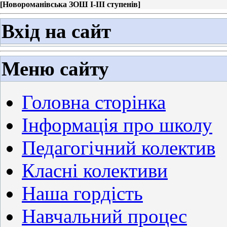
[
Новороманівська ЗОШ І-ІІІ ступенів
]
Вхід на сайт
Меню сайту
Головна сторінка
Інформація про школу
Педагогічний колектив
Класні колективи
Наша гордість
Навчальний процес