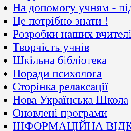
На допомогу учням - п
Це потрібно знати !
Розробки наших вчител
Творчість учнів
Шкільна бібліотека
Поради психолога
Сторінка релаксації
Нова Українська Школа
Оновлені програми
ІНФОРМАЦІЙНА ВІДКР