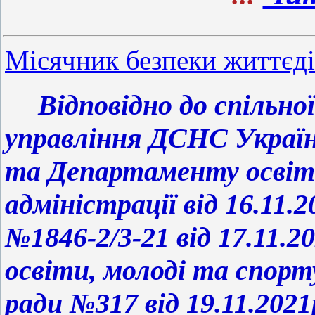
Місячник безпеки життєдія
Відповідно до спіль
управління ДСНС Україн
та Департаменту освіти
адміністрації від 16.11.
№1846-2/3-21 від 17.11.20
освіти, молоді та спорту
ради №317 від 19.11.2021